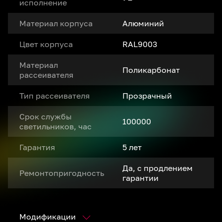
исполнение
Материал корпуса
Алюминий
Цвет корпуса
RAL9003
Материал
Поликарбонат
рассеивателя
Тип рассеивателя
Прозрачный
Срок службы
100000
светильников, час
Гарантия
5 лет
Да, с продлением
Ремонтопригодность
гарантии
Модификации