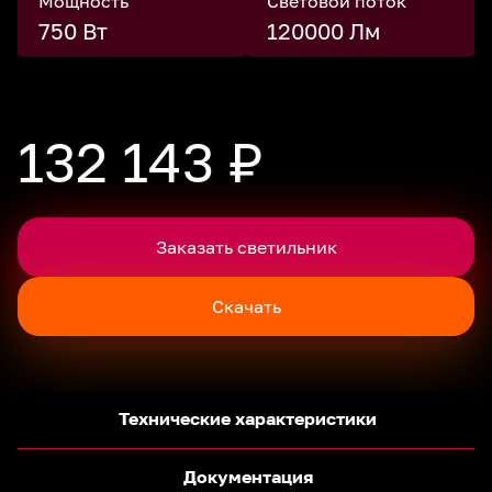
Мощность
Световой поток
750 Вт
120000 Лм
132 143 ₽
Заказать светильник
Скачать
Технические характеристики
Документация