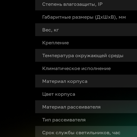
Степень влагозащиты, IP
Габаритные размеры (ДxШxВ), мм
Вес, кг
Крепление
Температура окружающей среды
Климатическое исполнение
Материал корпуса
Цвет корпуса
Материал рассеивателя
Тип рассеивателя
Срок службы светильников, час