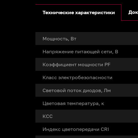
Док
Технические характеристики
Мощность, Вт
Напряжение питающей сети, В
Коэффициент мощности PF
Класс электробезопасности
Световой поток диодов, Лм
Цветовая температура, к
КСС
Индекс цветопередачи CRI