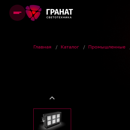
Главная
/
Каталог
/
Промышленные