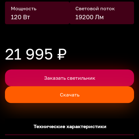
Мощность
Световой поток
120 Вт
19200 Лм
21 995 ₽
Заказать светильник
Скачать
Технические характеристики