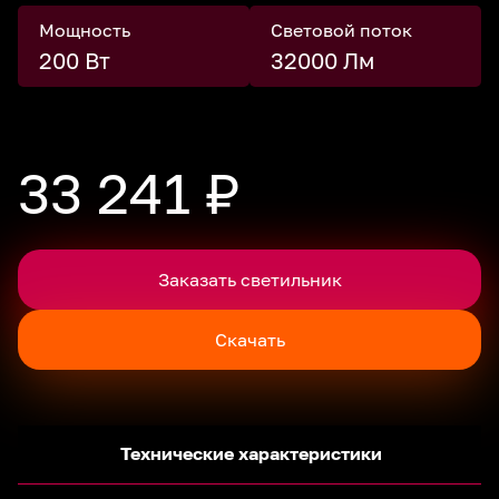
Мощность
Световой поток
200 Вт
32000 Лм
33 241 ₽
Заказать светильник
Скачать
Технические характеристики