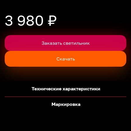
3 980 ₽
Заказать светильник
Скачать
Технические характеристики
Маркировка