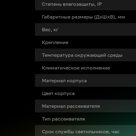
Степень влагозащиты, IP
Габаритные размеры (ДxШxВ), мм
Вес, кг
Крепление
Температура окружающей среды
Климатическое исполнение
Материал корпуса
Цвет корпуса
Материал рассеивателя
Тип рассеивателя
Срок службы светильников, час