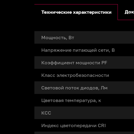
Док
Технические характеристики
Мощность, Вт
Напряжение питающей сети, В
Коэффициент мощности PF
Класс электробезопасности
Световой поток диодов, Лм
Цветовая температура, к
КСС
Индекс цветопередачи CRI