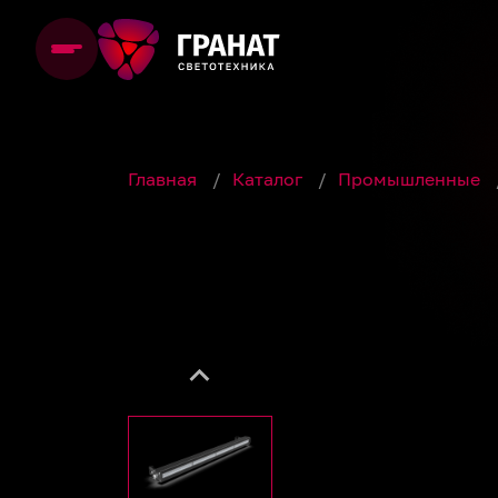
Главная
/
Каталог
/
Промышленные