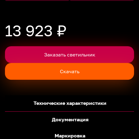
13 923 ₽
Заказать светильник
Скачать
Технические характеристики
Документация
Маркировка