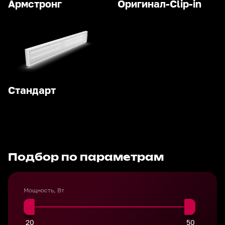
Армстронг
Оригинал-Clip-in
Стандарт
Подбор по параметрам
Мощность, Вт
20
50