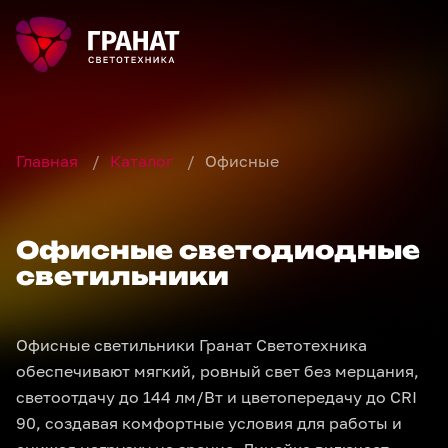
Главная
/
Каталог
/
Офисные
Офисные светодиодные
светильники
Офисные светильники Гранат Светотехника
обеспечивают мягкий, ровный свет без мерцания,
светоотдачу до 144 лм/Вт и цветопередачу до CRI
90, создавая комфортные условия для работы и