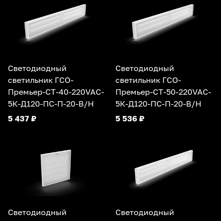
Светодиодный
Светодиодный
светильник ГСО-
светильник ГСО-
Премьер-СТ-40-220VAC-
Премьер-СТ-50-220VAC-
5К-Д120-ПС-П-20-В/Н
5К-Д120-ПС-П-20-В/Н
5 437 ₽
5 536 ₽
Светодиодный
Светодиодный