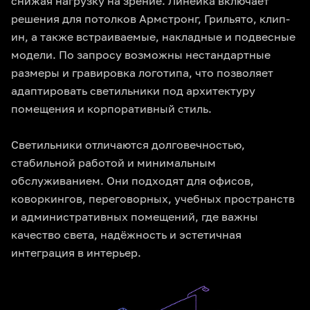
снижая нагрузку на зрение. Линейка включает
решения для потолков Армстронг, Грильято, клип-
ин, а также встраиваемые, накладные и подвесные
модели. По запросу возможны нестандартные
размеры и гравировка логотипа, что позволяет
адаптировать светильники под архитектуру
помещения и корпоративный стиль.
Светильники отличаются долговечностью,
стабильной работой и минимальным
обслуживанием. Они подходят для офисов,
коворкингов, переговорных, учебных пространств
и административных помещений, где важны
качество света, надёжность и эстетичная
интеграция в интерьер.