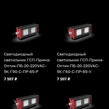
Светодиодный
Светодиодный
светильник ГСП-Прима-
светильник ГСП-Прима-
Оптик-ПБ-20-220VAC-
Оптик-ПБ-20-220VAC-
5К-Г90-С-ПР-65-Р
5К-Г60-С-ПР-65-У
7 107 ₽
7 107 ₽