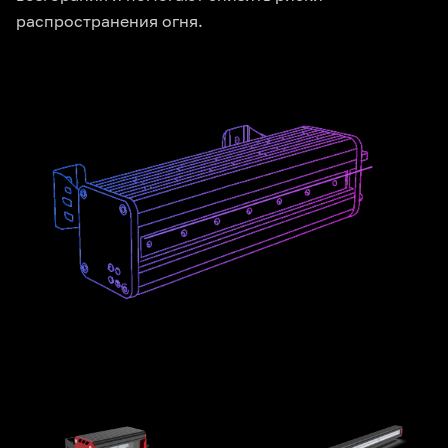
распространения огня.