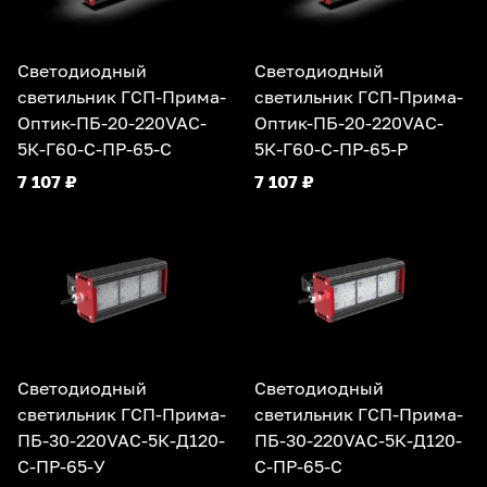
Светодиодный
Светодиодный
светильник ГСП-Прима-
светильник ГСП-Прима-
Оптик-ПБ-20-220VAC-
Оптик-ПБ-20-220VAC-
5К-Г60-С-ПР-65-С
5К-Г60-С-ПР-65-Р
7 107 ₽
7 107 ₽
Светодиодный
Светодиодный
светильник ГСП-Прима-
светильник ГСП-Прима-
ПБ-30-220VAC-5К-Д120-
ПБ-30-220VAC-5К-Д120-
С-ПР-65-У
С-ПР-65-С