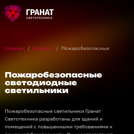
Главная
/
Каталог
/
Пожаробезопасные
Пожаробезопасные
светодиодные
светильники
Пожаробезопасные светильники Гранат
Светотехника разработаны для зданий и
помещений с повышенными требованиями к