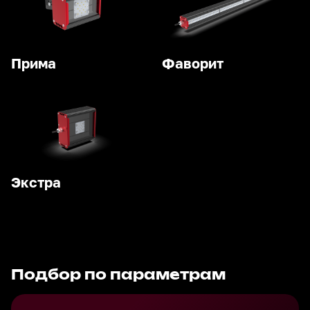
Прима
Фаворит
Экстра
Подбор по параметрам