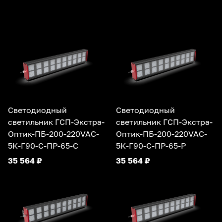
Светодиодный
Светодиодный
светильник ГСП-Экстра-
светильник ГСП-Экстра-
Оптик-ПБ-200-220VAC-
Оптик-ПБ-200-220VAC-
5К-Г90-С-ПР-65-С
5К-Г90-С-ПР-65-Р
35 564 ₽
35 564 ₽