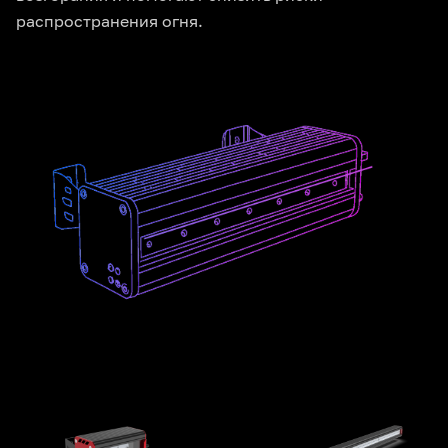
распространения огня.