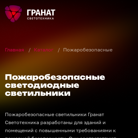
Главная
/
Каталог
/
Пожаробезопасные
Пожаробезопасные
светодиодные
светильники
Пожаробезопасные светильники Гранат
Светотехника разработаны для зданий и
помещений с повышенными требованиями к