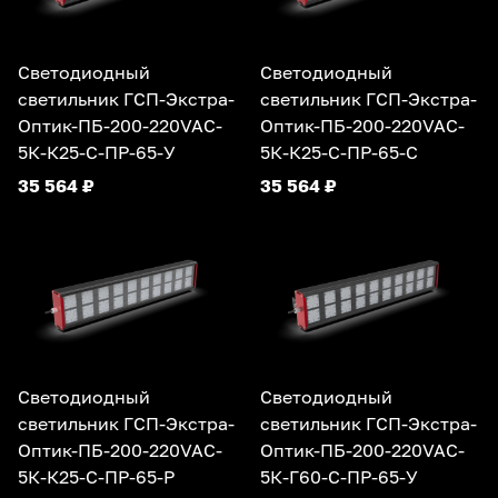
Светодиодный
Светодиодный
светильник ГСП-Экстра-
светильник ГСП-Экстра-
Оптик-ПБ-200-220VAC-
Оптик-ПБ-200-220VAC-
5К-К25-С-ПР-65-У
5К-К25-С-ПР-65-С
35 564 ₽
35 564 ₽
Светодиодный
Светодиодный
светильник ГСП-Экстра-
светильник ГСП-Экстра-
Оптик-ПБ-200-220VAC-
Оптик-ПБ-200-220VAC-
5К-К25-С-ПР-65-Р
5К-Г60-С-ПР-65-У