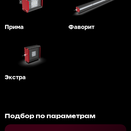
Прима
Фаворит
Экстра
Подбор по параметрам