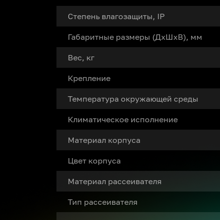
Степень влагозащиты, IP
Габаритные размеры (ДxШxВ), мм
Вес, кг
Крепление
Температура окружающей среды
Климатическое исполнение
Материал корпуса
Цвет корпуса
Материал рассеивателя
Тип рассеивателя