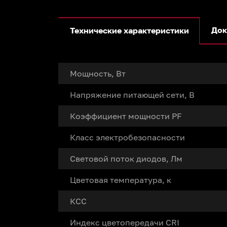
Док
Технические характеристики
Мощность, Вт
Напряжение питающей сети, В
Коэффициент мощности PF
Класс электробезопасности
Световой поток диодов, Лм
Цветовая температура, к
КСС
Индекс цветопередачи CRI