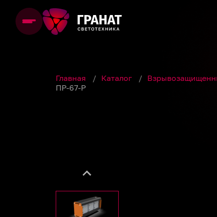
Главная
/
Каталог
/
Взрывозащищенн
ПР-67-Р