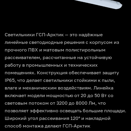
Светильники ГСП-Арктик — это надёжные
линейные светодиодные решения с корпусом из
прочного ПВХ и матовым полистирольным
рассеивателем, рассчитанные на устойчивую
работу в промышленных и технических
помещениях. Конструкция обеспечивает защиту
IP65, что делает светильники стойкими к пыли,
влаге и механическим воздействиям. Линейка
включает модели мощностью от 20 до 50 Вт со
световым потоком от 3200 до 8000 Лм, что
позволяет эффективно освещать большие площади.
Широкий угол рассеивания 120° и накладной
способ монтажа делают ГСП-Арктик