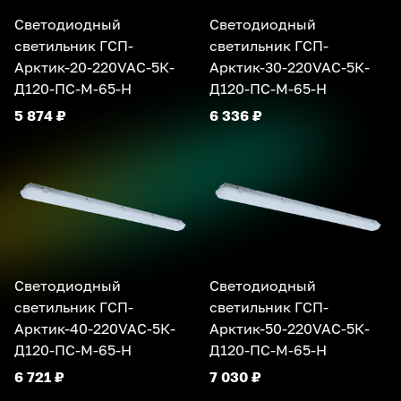
Светодиодный
Светодиодный
светильник ГСП-
светильник ГСП-
Арктик-20-220VAC-5К-
Арктик-30-220VAC-5К-
Д120-ПС-М-65-Н
Д120-ПС-М-65-Н
5 874 ₽
6 336 ₽
Светодиодный
Светодиодный
светильник ГСП-
светильник ГСП-
Арктик-40-220VAC-5К-
Арктик-50-220VAC-5К-
Д120-ПС-М-65-Н
Д120-ПС-М-65-Н
6 721 ₽
7 030 ₽