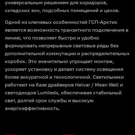
универсальным решением для коридоров,
складских зон, подсобных помещений и цехов.
Одной из ключевых особенностей ГСП-Арктик
является возможность транзитного подключения в
линию, что позволяет быстро и удобно
формировать непрерывные световые ряды без
дополнительной коммутации и распределительных
коробок. Это значительно упрощает монтаж,
ускоряет установку и делает систему освещения
более аккуратной и технологичной. Светильники
работают на базе драйверов Helvar / Mean Well и
светодиодов Lumileds, обеспечивая стабильный
свет, долгий срок службы и высокую
энергоэффективность.