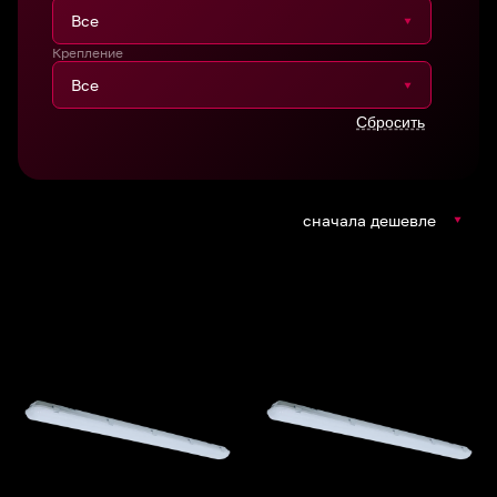
Крепление
сначала дешевле