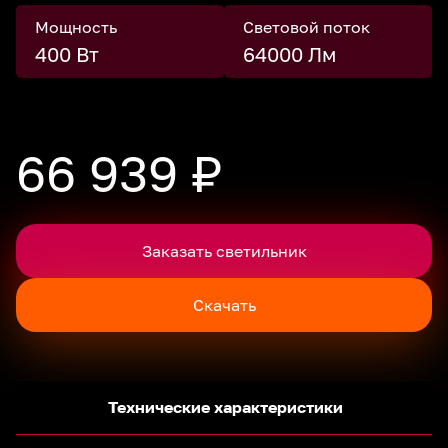
Мощность
Световой поток
400 Вт
64000 Лм
66 939 ₽
Заказать светильник
Скачать
Технические характеристики