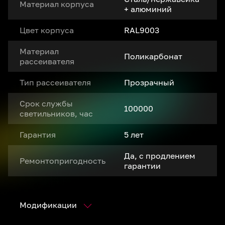
Материал корпуса
+ алюминий
Цвет корпуса
RAL9003
Материал
Поликарбонат
рассеивателя
Тип рассеивателя
Прозрачный
Срок службы
100000
светильников, час
Гарантия
5 лет
Да, с продлением
Ремонтопригодность
гарантии
Модификации