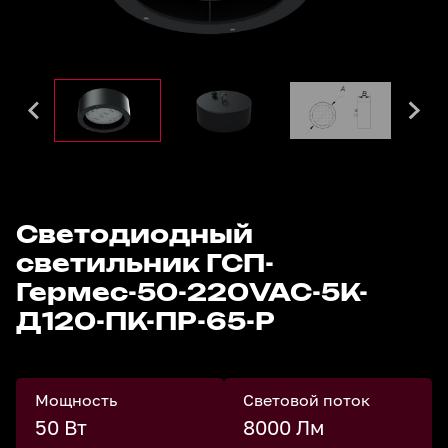
Светодиодный
светильник ГСП-
Гермес-50-220VAC-5К-
Д120-ПК-ПР-65-Р
Мощность
Световой поток
50 Вт
8000 Лм