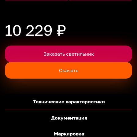
10 229 ₽
Заказать светильник
Скачать
Технические характеристики
Документация
Маркировка