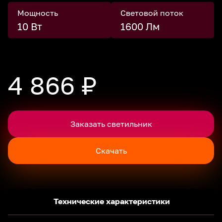
Мощность
Световой поток
10 Вт
1600 Лм
4 866 ₽
Заказать светильник
Скачать
Технические характеристики