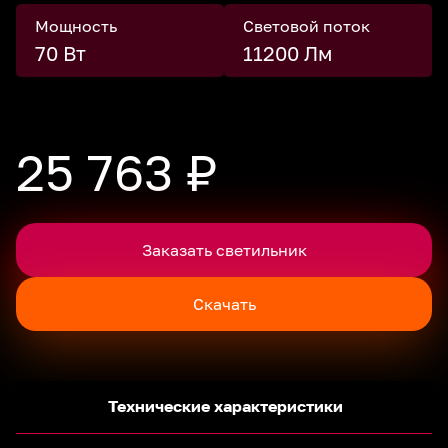
Мощность
Световой поток
70 Вт
11200 Лм
25 763 ₽
Заказать светильник
Скачать
Технические характеристики