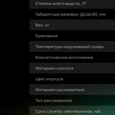
Степень влагозащиты, IP
Габаритные размеры (ДxШxВ), мм
Вес, кг
Крепление
Температура окружающей среды
Климатическое исполнение
Материал корпуса
Цвет корпуса
Материал рассеивателя
Тип рассеивателя
Срок службы светильников, час