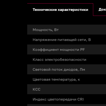
Док
Технические характеристики
Мощность, Вт
Напряжение питающей сети, В
Коэффициент мощности PF
Класс электробезопасности
Световой поток диодов, Лм
Цветовая температура, к
КСС
Индекс цветопередачи CRI