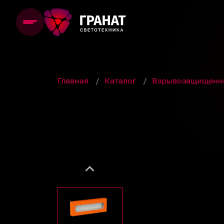
Главная
/
Каталог
/
Взрывозащищенн