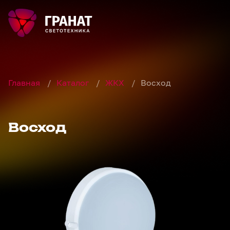
Главная
/
Каталог
/
ЖКХ
/
Восход
Восход