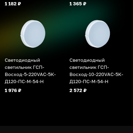
1 182 ₽
1 365 ₽
Светодиодный
Светодиодный
светильник ГСП-
светильник ГСП-
Восход-5-220VAC-5К-
Восход-10-220VAC-5К-
Д120-ПС-М-54-Н
Д120-ПС-М-54-Н
1 976 ₽
2 572 ₽