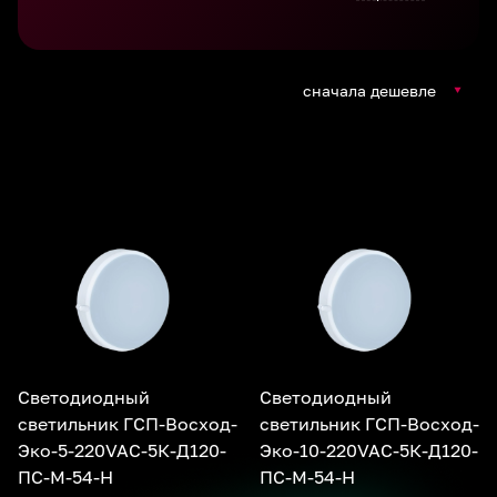
сначала дешевле
Светодиодный
Светодиодный
светильник ГСП-Восход-
светильник ГСП-Восход-
Эко-5-220VAC-5К-Д120-
Эко-10-220VAC-5К-Д120-
ПС-М-54-Н
ПС-М-54-Н