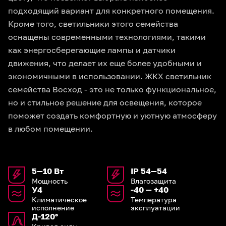
подходящий вариант для конкретного помещения.
Кроме того, светильники этого семейства
оснащены современными технологиями, такими
как энергосберегающие лампы и датчики
движения, что делает их еще более удобными и
экономичными в использовании. ЖКХ светильник
семейства Восход - это не только функциональное,
но и стильное решение для освещения, которое
поможет создать комфортную и уютную атмосферу
в любом помещении.
5—10 Вт
IP 54—54
Мощность
Влагозащита
У4
-40 — +40
Климатическое
Температура
исполнение
эксплуатации
Д-120°