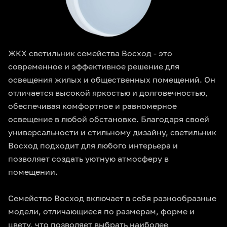
ЖКХ светильник семейства Восход - это
современное и эффективное решение для
освещения жилых и общественных помещений. Он
отличается высокой яркостью и долговечностью,
обеспечивая комфортное и равномерное
освещение в любой обстановке. Благодаря своей
универсальности и стильному дизайну, светильник
Восход подходит для любого интерьера и
позволяет создать уютную атмосферу в
помещении.
Семейство Восход включает в себя разнообразные
модели, отличающиеся по размерам, форме и
цвету, что позволяет выбрать наиболее