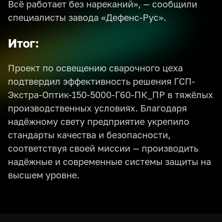
Всё работает без нареканий», — сообщили
специалисты завода «Дефенс-Рус».
Итог:
Проект по освещению сварочного цеха
подтвердил эффективность решения ГСП-
Экстра-Оптик-150-5000-Г60-ПК_ПР в тяжёлых
производственных условиях. Благодаря
надёжному свету предприятие укрепило
стандарты качества и безопасности,
соответствуя своей миссии — производить
надёжные и современные системы защиты на
высшем уровне.