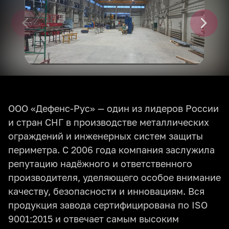
ООО «Дефенс-Рус» — один из лидеров России
и стран СНГ в производстве металлических
ограждений и инженерных систем защиты
периметра. С 2006 года компания заслужила
репутацию надёжного и ответственного
производителя, уделяющего особое внимание
качеству, безопасности и инновациям. Вся
продукция завода сертифицирована по ISO
9001:2015 и отвечает самым высоким