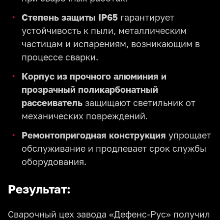
Степень защиты IP65
гарантирует
устойчивость к пыли, металлическим
частицам и испарениям, возникающим в
процессе сварки.
Корпус из прочного алюминия и
прозрачный поликарбонатный
рассеиватель
защищают светильник от
механических повреждений.
Ремонтопригодная конструкция
упрощает
обслуживание и продлевает срок службы
оборудования.
Результат:
Сварочный цех завода «Дефенс-Рус» получил