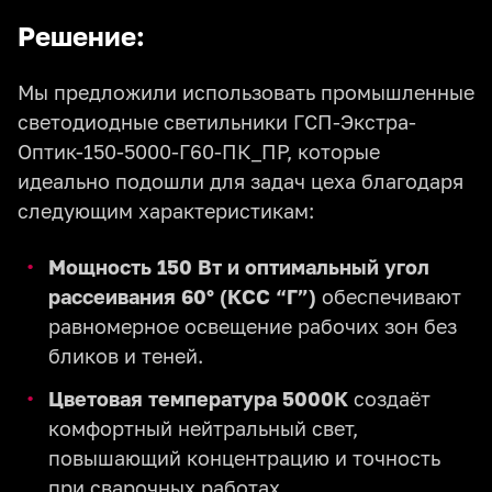
Решение:
Мы предложили использовать промышленные
светодиодные светильники ГСП-Экстра-
Оптик-150-5000-Г60-ПК_ПР, которые
идеально подошли для задач цеха благодаря
следующим характеристикам:
Мощность 150 Вт и оптимальный угол
рассеивания 60° (КСС “Г”)
обеспечивают
равномерное освещение рабочих зон без
бликов и теней.
Цветовая температура 5000К
создаёт
комфортный нейтральный свет,
повышающий концентрацию и точность
при сварочных работах.