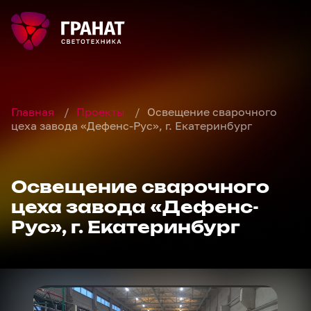
Главная
/
Проекты
/
Освещение сварочного
цеха завода «Дефенс-Рус», г. Екатеринбург
Освещение сварочного
цеха завода «Дефенс-
Рус», г. Екатеринбург