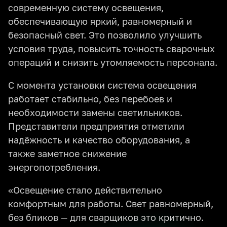
современную систему освещения,
обеспечивающую яркий, равномерный и
безопасный свет. Это позволило улучшить
условия труда, повысить точность сварочных
операций и снизить утомляемость персонала.
С момента установки система освещения
работает стабильно, без перебоев и
необходимости замены светильников.
Представители предприятия отметили
надёжность и качество оборудования, а
также заметное снижение
энергопотребления.
«Освещение стало действительно
комфортным для работы. Свет равномерный,
без бликов — для сварщиков это критично.