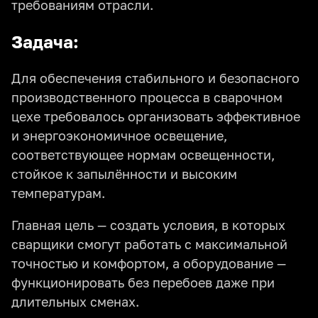
требованиям отрасли.
Задача:
Для обеспечения стабильного и безопасного
производственного процесса в сварочном
цехе требовалось организовать эффективное
и энергоэкономичное освещение,
соответствующее нормам освещенности,
стойкое к запылённости и высоким
температурам.
Главная цель — создать условия, в которых
сварщики смогут работать с максимальной
точностью и комфортом, а оборудование —
функционировать без перебоев даже при
длительных сменах.