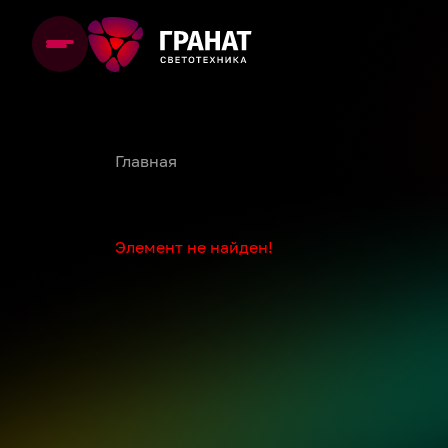
Главная
Элемент не найден!