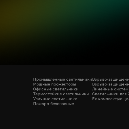
Промышленные светильники
Взрыво-защищенн
Мощные прожекторы
Взрыво-защищенн
Офисные светильники
Линейные систем
Термостойкие светильники
Светильники для
Уличные светильники
Ex комплектующи
Пожаро-безопасные