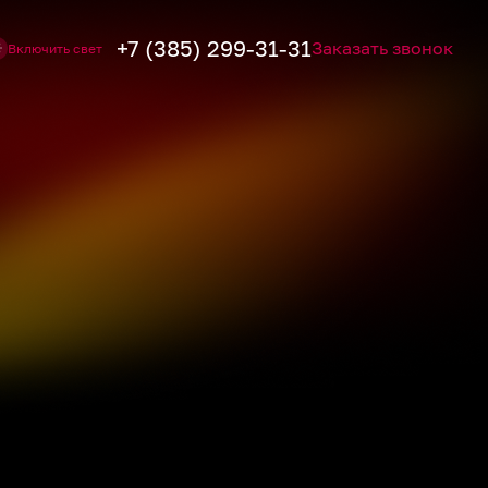
+7 (385) 299-31-31
Заказать звонок
Включить свет