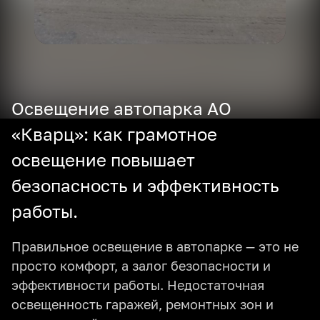
Освещение автопарка АО
«Кварц»: как грамотное
освещение повышает
безопасность и эффективность
работы.
Правильное освещение в автопарке — это не
просто комфорт, а залог безопасности и
эффективности работы. Недостаточная
освещенность гаражей, ремонтных зон и