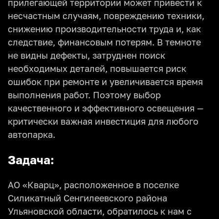
прилегающей территории может привести к
несчастным случаям, повреждению техники,
снижению производительности труда и, как
следствие, финансовым потерям. В темноте
не видны дефекты, затруднен поиск
необходимых деталей, повышается риск
ошибок при ремонте и увеличивается время
выполнения работ. Поэтому выбор
качественного и эффективного освещения —
критически важная инвестиция для любого
автопарка.
Задача:
АО «Кварц», расположенное в поселке
Силикатный Сенгилеевского района
Ульяновской области, обратилось к нам с