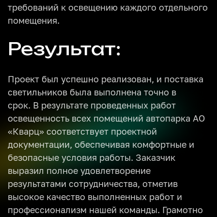
требований к освещению каждого отдельного
помещения.
Результат:
Проект был успешно реализован, и поставка
светильников была выполнена точно в
срок. В результате проведенных работ
освещенность всех помещений автопарка АО
«Кварц» соответствует проектной
документации, обеспечивая комфортные и
безопасные условия работы. Заказчик
выразил полное удовлетворение
результатами сотрудничества, отметив
высокое качество выполненных работ и
профессионализм нашей команды. Грамотно