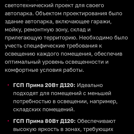
светотехнический проект для своего
автопарка. Объектом проектирования было
здание автопарка, включающее гаражи,
мойку, ремонтную зону, склад и
прилегающую территорию. Необходимо было
учесть специфические требования к
освещению каждого помещения, обеспечив
оптимальный уровень освещенности и
комфортные условия работы.
ГСП Прима 20Вт Д120:
Идеально
подходят для помещений с меньшей
потребностью в освещении, например,
складских помещений.
ГСП Прима 80Вт Д120:
Обеспечивают
высокую яркость в зонах, требующих