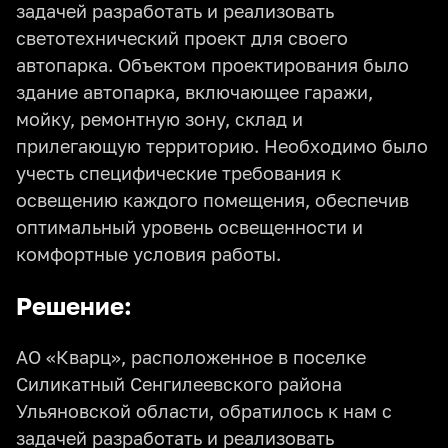
задачей разработать и реализовать
светотехнический проект для своего
автопарка. Объектом проектирования было
здание автопарка, включающее гаражи,
мойку, ремонтную зону, склад и
прилегающую территорию. Необходимо было
учесть специфические требования к
освещению каждого помещения, обеспечив
оптимальный уровень освещенности и
комфортные условия работы.
Решение:
АО «Кварц», расположенное в поселке
Силикатный Сенгилеевского района
Ульяновской области, обратилось к нам с
задачей разработать и реализовать