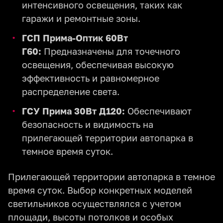
интенсивного освещения, таких как
гаражи и ремонтные зоны.
ГСП Прима-Оптик 60Вт
Г60:
Предназначены для точечного
освещения, обеспечивая высокую
эффективность и равномерное
распределение света.
ГСУ Прима 30Вт Д120:
Обеспечивают
безопасность и видимость на
прилегающей территории автопарка в
темное время суток.
Прилегающей территории автопарка в темное
время суток. Выбор конкретных моделей
светильников осуществлялся с учетом
площади, высоты потолков и особых