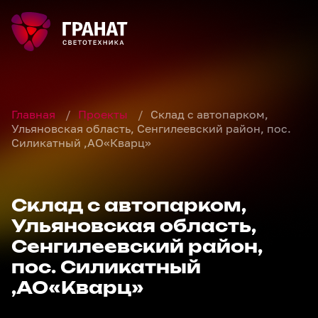
Главная
/
Проекты
/
Склад с автопарком,
Ульяновская область, Сенгилеевский район, пос.
Силикатный ,АО«Кварц»
Склад с автопарком,
Ульяновская область,
Сенгилеевский район,
пос. Силикатный
,АО«Кварц»