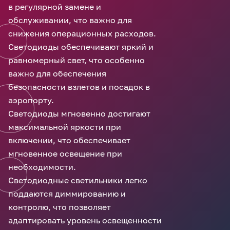
в регулярной замене и
обслуживании, что важно для
снижения операционных расходов.
Светодиоды обеспечивают яркий и
равномерный свет, что особенно
важно для обеспечения
безопасности взлетов и посадок в
аэропорту.
Светодиоды мгновенно достигают
максимальной яркости при
включении, что обеспечивает
мгновенное освещение при
необходимости.
Светодиодные светильники легко
поддаются диммированию и
контролю, что позволяет
адаптировать уровень освещенности