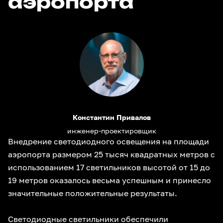
аэропорта
Константин Привалов
инженер-проектировщик
Внедрение светодиодного освещения на площади
аэропорта размером 25 тысяч квадратных метров с
использованием 17 светильников высотой от 15 до
19 метров оказалось весьма успешным и принесло
значительные положительные результаты.
Светодиодные светильники обеспечили