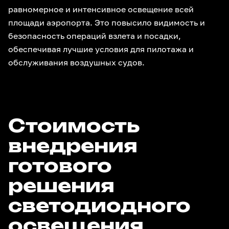
равномерное и интенсивное освещение всей
площади аэропорта. Это повысило видимость и
безопасность операций взлета и посадки,
обеспечивая лучшие условия для пилотажа и
обслуживания воздушных судов.
Стоимость
внедрения
готового
решения
светодиодного
освещения