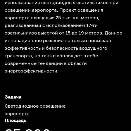
использование светодиодных светильников при
освещении аэропорта. Проект освещения
аэропорта площадью 25 тыс. кв. метров,
реализованный с использованием 17-ти
светильников высотой от 15 до 19 метров. Данное
инновационное решение не только повышает
эффективность и безопасность воздушного
транспорта, но также воплощает в себе
современные тенденции в области
энергоэффективности.
Задача
Светодиодное освещение
аэропорта
Площадь