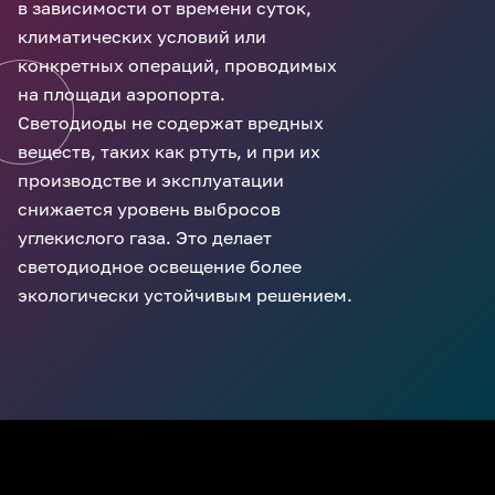
в зависимости от времени суток,
климатических условий или
конкретных операций, проводимых
на площади аэропорта.
Светодиоды не содержат вредных
веществ, таких как ртуть, и при их
производстве и эксплуатации
снижается уровень выбросов
углекислого газа. Это делает
светодиодное освещение более
экологически устойчивым решением.