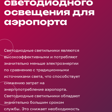
светодиодного
освещения для
аэропорта
Светодиодные светильники являются
высокоэффективными и потребляют
значительно меньше электроэнергии
по сравнению с традиционными
источниками света, что способствует
снижению затрат на
энергопотребление аэропорта.
Светодиодные светильники обладают
значительно большим сроком
службы. Это снижает необходимость