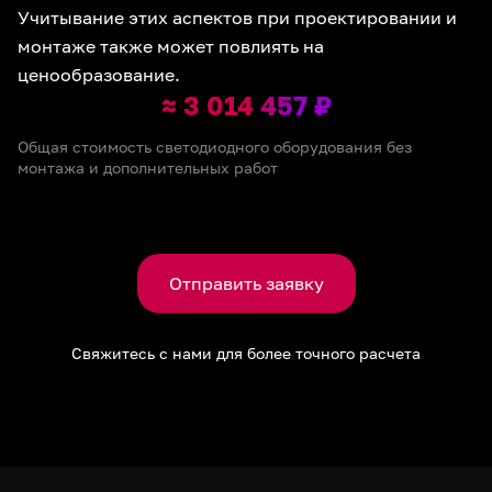
Учитывание этих аспектов при проектировании и
монтаже также может повлиять на
ценообразование.
3 014 457 ₽
Общая стоимость светодиодного оборудования без
монтажа и дополнительных работ
Отправить заявку
Свяжитесь с нами для более точного расчета