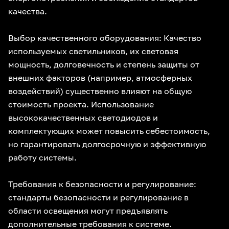
качества.
Выбор качественного оборудования: Качество
используемых светильников, их световая
мощность, долговечность и степень защиты от
внешних факторов (например, атмосферных
воздействий) существенно влияют на общую
стоимость проекта. Использование
высококачественных светодиодов и
комплектующих может повысить себестоимость,
но гарантировать долгосрочную и эффективную
работу системы.
Требования к безопасности и регулирование:
стандарты безопасности и регулирование в
области освещения могут предъявлять
дополнительные требования к системе.