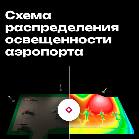
Схема
распределения
освещенности
аэропорта