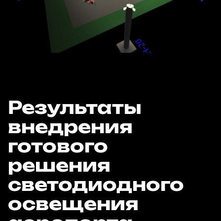
Результаты
внедрения
готового
решения
светодиодного
освещения