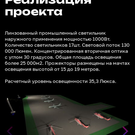
Реализация
проекта
Линзованный промышленный светильник
наружного применения мощностью 1000Вт.
Количество светильников 17шт. Световой поток 130
000 Люмен. Концентрированная вторичная оптика
с углом 30 градусов. Общая площадь освещения
более 25 000м2. Прожекторы размещены на мачтах
освещения высотой от 15 до 19 метров.
Расчетный уровень освещенности 35,3 Люкса.