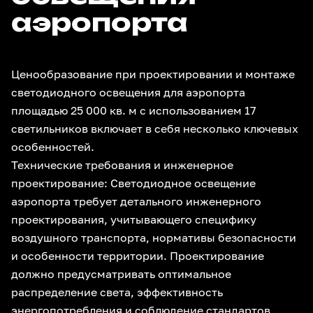
аэропорта
Ценообразование при проектировании и монтаже
светодиодного освещения для аэропорта
площадью 25 000 кв. м с использованием 17
светильников включает в себя несколько ключевых
особенностей.
Технические требования и инженерное
проектирование: Светодиодное освещение
аэропорта требует детального инженерного
проектирования, учитывающего специфику
воздушного транспорта, нормативы безопасности
и особенности территории. Проектирование
должно предусматривать оптимальное
распределение света, эффективность
энергопотребления и соблюдение стандартов