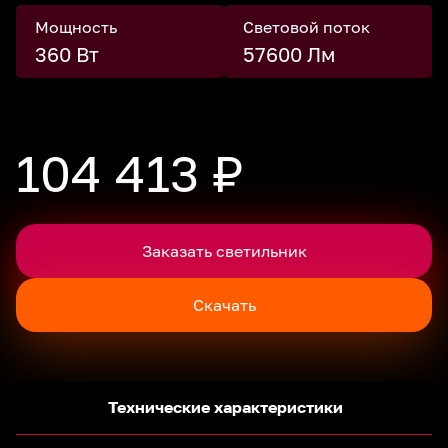
Мощность
Световой поток
360 Вт
57600 Лм
104 413 ₽
Заказать светильник
Скачать
Технические характеристики