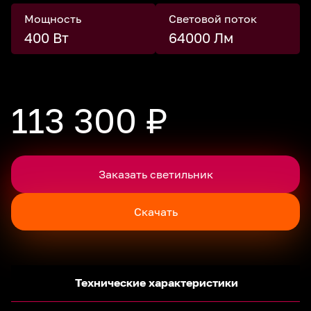
Мощность
Световой поток
400 Вт
64000 Лм
113 300 ₽
Заказать светильник
Скачать
Технические характеристики