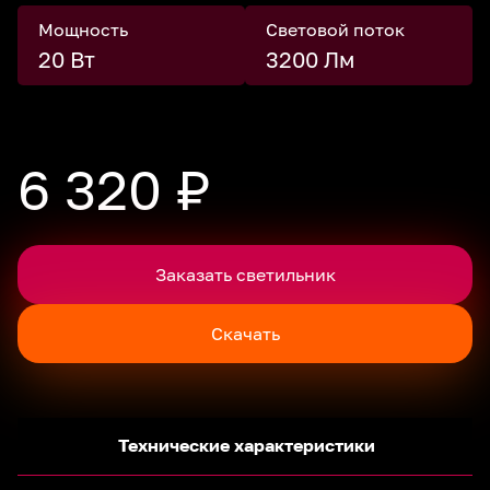
Мощность
Световой поток
20 Вт
3200 Лм
6 320 ₽
Заказать светильник
Скачать
Технические характеристики