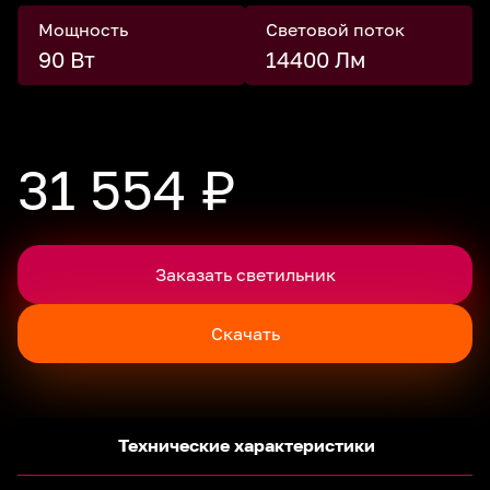
Мощность
Световой поток
90 Вт
14400 Лм
31 554 ₽
Заказать светильник
Скачать
Технические характеристики