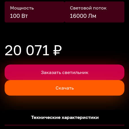
Мощность
Световой поток
100 Вт
16000 Лм
20 071 ₽
Заказать светильник
Скачать
Технические характеристики