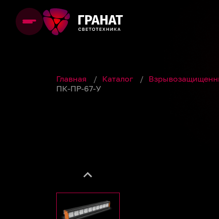
Главная
/
Каталог
/
Взрывозащищенн
ПК-ПР-67-У