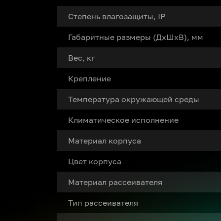
Степень влагозащиты, IP
Габаритные размеры (ДxШxВ), мм
Вес, кг
Крепление
Температура окружающей среды
Климатическое исполнение
Материал корпуса
Цвет корпуса
Материал рассеивателя
Тип рассеивателя