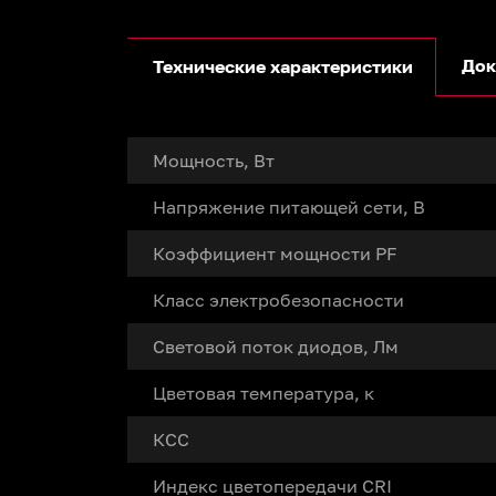
Док
Технические характеристики
Мощность, Вт
Напряжение питающей сети, В
Коэффициент мощности PF
Класс электробезопасности
Световой поток диодов, Лм
Цветовая температура, к
КСС
Индекс цветопередачи CRI