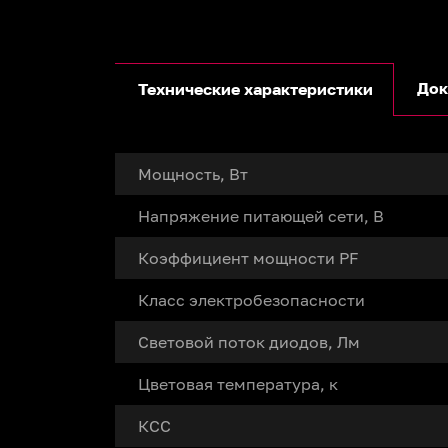
Док
Технические характеристики
Мощность, Вт
Напряжение питающей сети, В
Коэффициент мощности PF
Класс электробезопасности
Световой поток диодов, Лм
Цветовая температура, к
КСС