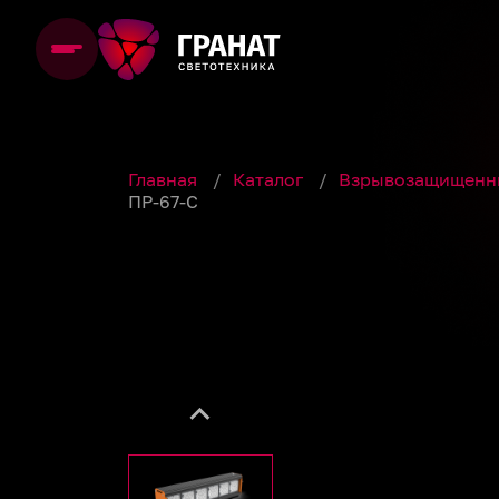
Главная
/
Каталог
/
Взрывозащищенн
ПР-67-С