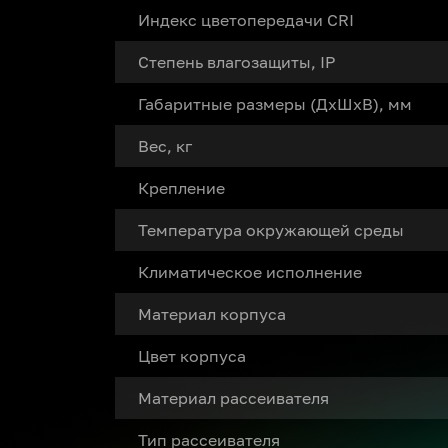
Индекс цветопередачи CRI
Степень влагозащиты, IP
Габаритные размеры (ДxШxВ), мм
Вес, кг
Крепление
Температура окружающей среды
Климатическое исполнение
Материал корпуса
Цвет корпуса
Материал рассеивателя
Тип рассеивателя