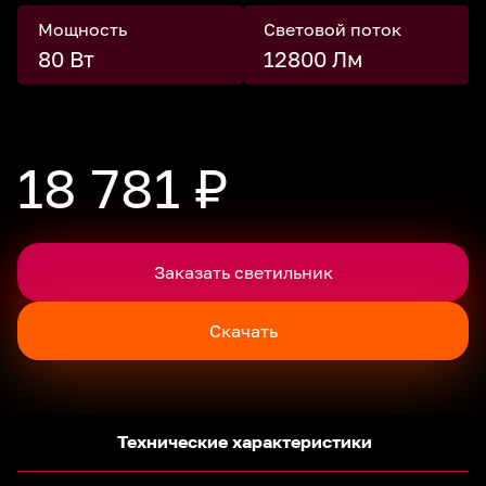
Мощность
Световой поток
80 Вт
12800 Лм
18 781 ₽
Заказать светильник
Скачать
Технические характеристики